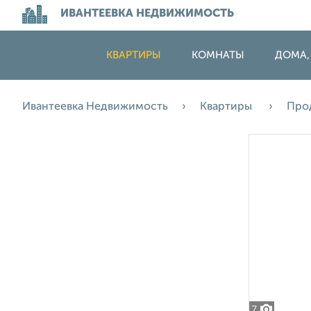
ИВАНТЕЕВКА НЕДВИЖИМОСТЬ
КВАРТИРЫ
КОМНАТЫ
ДОМА,
Ивантеевка Недвижимость
Квартиры
Про
7