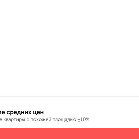
е средних цен
е квартиры с похожей площадью ±10%