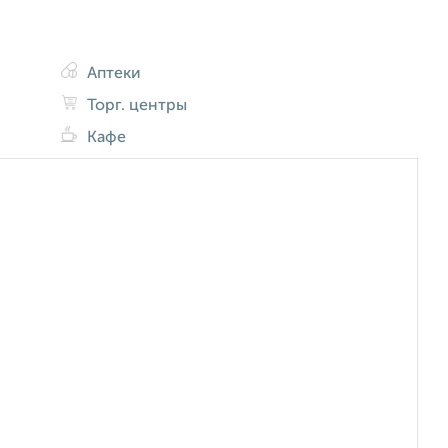
Аптеки
Торг. центры
Кафе