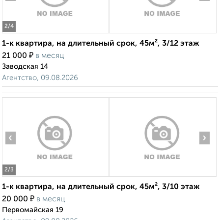
1-к квартира, на длительный срок, 45м², 3/12 этаж
₽
21 000
в месяц
Заводская 14
Агентство, 09.08.2026
‹
›
2
/3
1-к квартира, на длительный срок, 45м², 3/10 этаж
₽
20 000
в месяц
Первомайская 19
Агентство, 09.08.2026