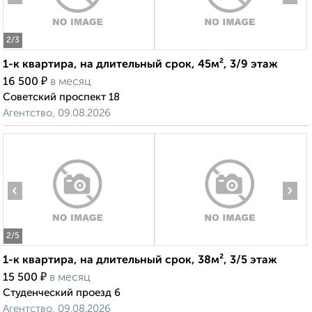
2
/3
1-к квартира, на длительный срок, 45м², 3/9 этаж
₽
16 500
в месяц
Советский проспект 18
Агентство, 09.08.2026
‹
›
2
/5
1-к квартира, на длительный срок, 38м², 3/5 этаж
₽
15 500
в месяц
Студенческий проезд 6
Агентство, 09.08.2026