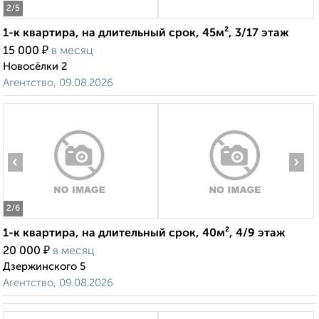
₽
15 000
в месяц
Новосёлки 2
Агентство, 09.08.2026
‹
›
2
/6
1-к квартира, на длительный срок, 40м², 4/9 этаж
₽
20 000
в месяц
Дзержинского 5
Агентство, 09.08.2026