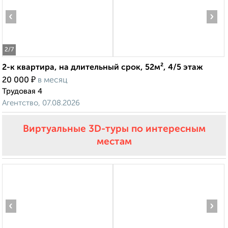
‹
›
2
/7
2-к квартира, на длительный срок, 52м², 4/5 этаж
₽
20 000
в месяц
Трудовая 4
Агентство, 07.08.2026
Виртуальные 3D-туры по интересным
местам
‹
›