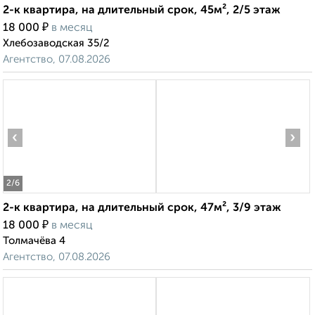
2-к квартира, на длительный срок, 45м², 2/5 этаж
₽
18 000
в месяц
Хлебозаводская 35/2
Агентство, 07.08.2026
‹
›
2
/6
2-к квартира, на длительный срок, 47м², 3/9 этаж
₽
18 000
в месяц
Толмачёва 4
Агентство, 07.08.2026