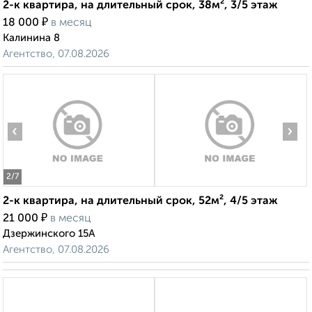
2-к квартира, на длительный срок, 38м², 3/5 этаж
₽
18 000
в месяц
Калинина 8
Агентство, 07.08.2026
‹
›
2
/7
2-к квартира, на длительный срок, 52м², 4/5 этаж
₽
21 000
в месяц
Дзержинского 15А
Агентство, 07.08.2026