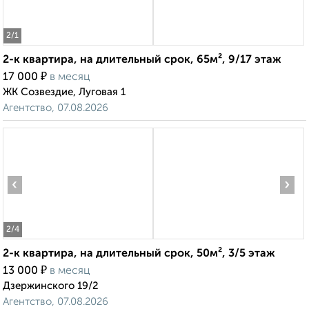
2
/1
2-к квартира, на длительный срок, 65м², 9/17 этаж
₽
17 000
в месяц
ЖК Созвездие, Луговая 1
Агентство, 07.08.2026
‹
›
2
/4
2-к квартира, на длительный срок, 50м², 3/5 этаж
₽
13 000
в месяц
Дзержинского 19/2
Агентство, 07.08.2026