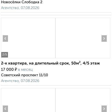
Новосёлки Слободка 2
Агентство, 07.08.2026
‹
›
2
/5
2-к квартира, на длительный срок, 50м², 4/5 этаж
₽
17 000
в месяц
Советский проспект 11/10
Агентство, 07.08.2026
‹
›