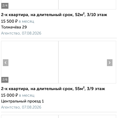
2
/4
2-к квартира, на длительный срок, 52м², 3/10 этаж
₽
15 500
в месяц
Толмачёва 29
Агентство, 07.08.2026
‹
›
2
/6
2-к квартира, на длительный срок, 55м², 3/9 этаж
₽
15 000
в месяц
Центральный проезд 1
Агентство, 07.08.2026