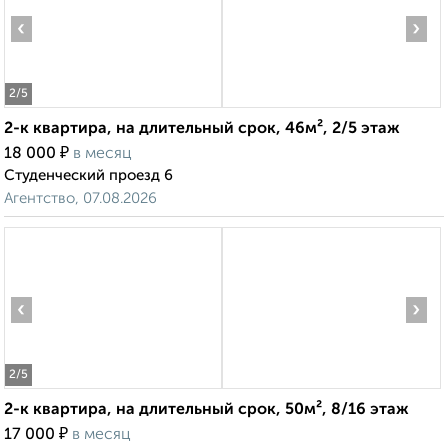
‹
›
2
/5
2-к квартира, на длительный срок, 46м², 2/5 этаж
₽
18 000
в месяц
Студенческий проезд 6
Агентство, 07.08.2026
‹
›
2
/5
2-к квартира, на длительный срок, 50м², 8/16 этаж
₽
17 000
в месяц