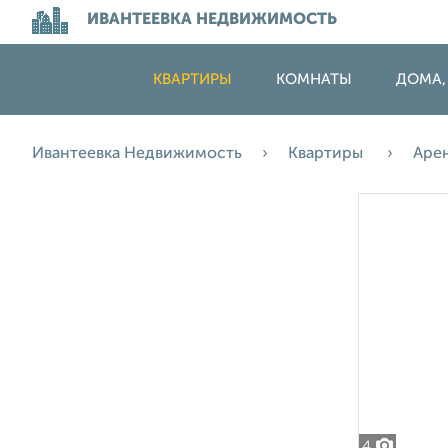
ИВАНТЕЕВКА НЕДВИЖИМОСТЬ
КВАРТИРЫ
КОМНАТЫ
ДОМА,
Ивантеевка Недвижимость
Квартиры
Аре
4