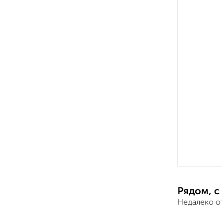
Рядом, с
Недалеко о