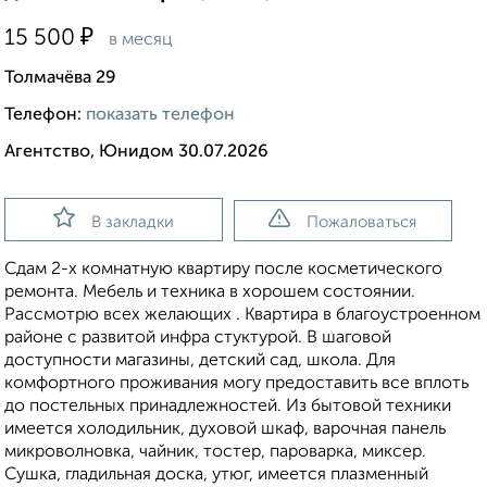
₽
15 500
в месяц
Толмачёва 29
Телефон:
показать телефон
Агентство, Юнидом 30.07.2026
В закладки
Пожаловаться
Сдам 2-х комнатную квартиру после косметического
ремонта. Мебель и техника в хорошем состоянии.
Рассмотрю всех желающих . Квартира в благоустроенном
районе с развитой инфра стуктурой. В шаговой
доступности магазины, детский сад, школа. Для
комфортного проживания могу предоставить все вплоть
до постельных принадлежностей. Из бытовой техники
имеется холодильник, духовой шкаф, варочная панель
микроволновка, чайник, тостер, пароварка, миксер.
Сушка, гладильная доска, утюг, имеется плазменный