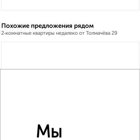
Похожие предложения рядом
2‑комнатные квартиры недалеко от Толмачёва 29
Мы