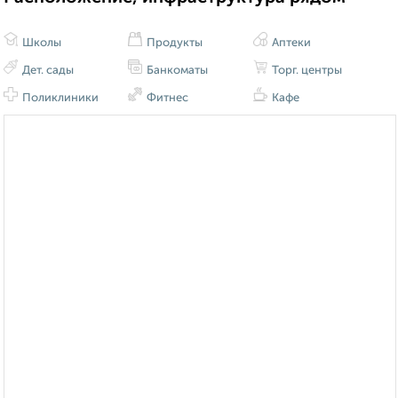
Школы
Продукты
Аптеки
Дет. сады
Банкоматы
Торг. центры
Поликлиники
Фитнес
Кафе