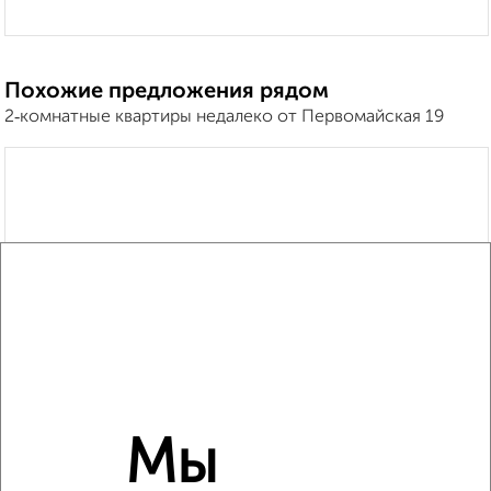
Похожие предложения рядом
2‑комнатные квартиры недалеко от Первомайская 19
Мы