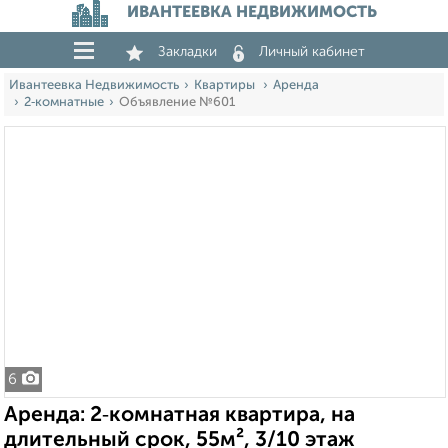
ИВАНТЕЕВКА НЕДВИЖИМОСТЬ
Закладки
Личный кабинет
Ивантеевка Недвижимость
Квартиры
Аренда
2‑комнатные
Объявление №601
6
Аренда: 2‑комнатная квартира, на
длительный срок, 55м², 3/10 этаж