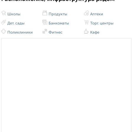
Школы
Продукты
Аптеки
Дет. сады
Банкоматы
Торг. центры
Поликлиники
Фитнес
Кафе