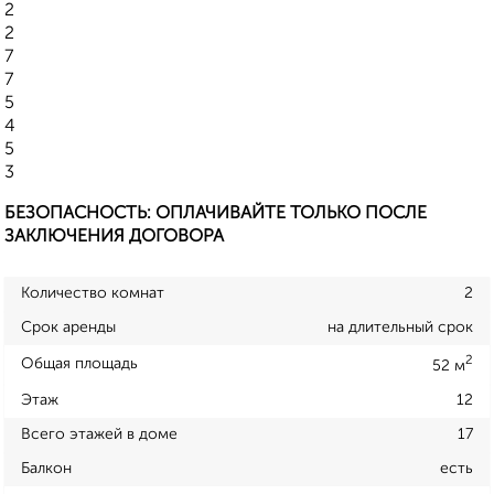
2
2
7
7
5
4
5
3
БЕЗОПАСНОСТЬ: ОПЛАЧИВАЙТЕ ТОЛЬКО ПОСЛЕ
ЗАКЛЮЧЕНИЯ ДОГОВОРА
Количество комнат
2
Срок аренды
на длительный срок
2
Общая площадь
52 м
Этаж
12
Всего этажей в доме
17
Балкон
есть