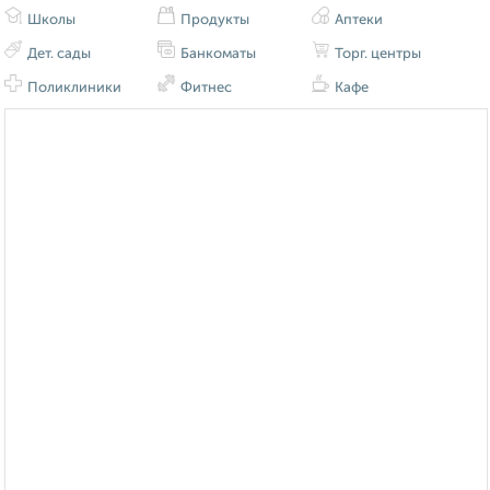
Школы
Продукты
Аптеки
Дет. сады
Банкоматы
Торг. центры
Поликлиники
Фитнес
Кафе