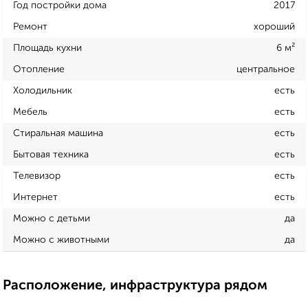
Год постройки дома
2017
Ремонт
хороший
Площадь кухни
6 м²
Отопление
центральное
Холодильник
есть
Мебель
есть
Стиральная машина
есть
Бытовая техника
есть
Телевизор
есть
Интернет
есть
Можно с детьми
да
Можно с животными
да
Расположение, инфраструктура рядом