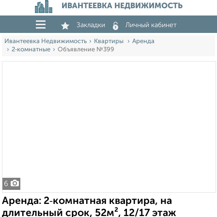
ИВАНТЕЕВКА НЕДВИЖИМОСТЬ
Закладки
Личный кабинет
Ивантеевка Недвижимость
Квартиры
Аренда
2‑комнатные
Объявление №399
6
Аренда: 2‑комнатная квартира, на
длительный срок, 52м², 12/17 этаж