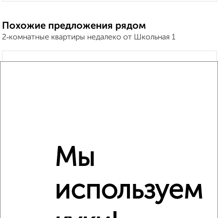
Похожие предложения рядом
2‑комнатные квартиры недалеко от Школьная 1
Мы
используем