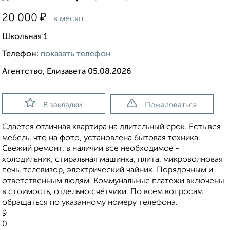
₽
20 000
в месяц
Школьная 1
Телефон:
показать телефон
Агентство, Елизавета 05.08.2026
В закладки
Пожаловаться
Сдаётся отличная квартира на длительный срок. Есть вся
мебель, что на фото, установлена бытовая техника.
Свежий ремонт, в наличии все необходимое -
холодильник, стиральная машинка, плита, микроволновая
печь, телевизор, электрический чайник. Порядочным и
ответственным людям. Коммунальные платежи включены
в стоимость, отдельно счётчики. По всем вопросам
обращаться по указанному номеру телефона.
9
0