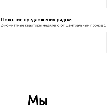
Похожие предложения рядом
2‑комнатные квартиры недалеко от Центральный проезд 1
Мы