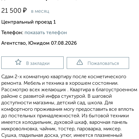
₽
21 500
в месяц
Центральный проезд 1
Телефон:
показать телефон
Агентство, Юнидом 07.08.2026
В закладки
Пожаловаться
Сдам 2-х комнатную квартиру после косметического
ремонта. Мебель и техника в хорошем состоянии.
Рассмотрю всех желающих . Квартира в благоустроенном
районе с развитой инфра стуктурой. В шаговой
доступности магазины, детский сад, школа. Для
комфортного проживания могу предоставить все вплоть
до постельных принадлежностей. Из бытовой техники
имеется холодильник, духовой шкаф, варочная панель
микроволновка, чайник, тостер, пароварка, миксер.
Сушка, гладильная доска, утюг, имеется плазменный