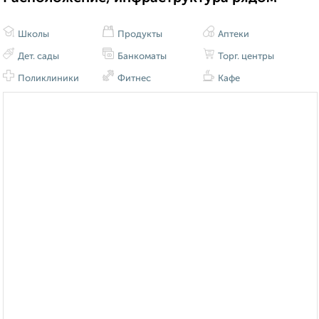
Школы
Продукты
Аптеки
Дет. сады
Банкоматы
Торг. центры
Поликлиники
Фитнес
Кафе