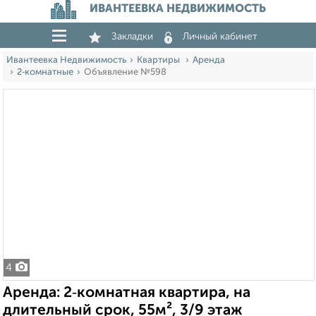
ИВАНТЕЕВКА НЕДВИЖИМОСТЬ
Закладки
Личный кабинет
Ивантеевка Недвижимость
Квартиры
Аренда
2‑комнатные
Объявление №598
4
Аренда: 2‑комнатная квартира, на
длительный срок, 55м², 3/9 этаж