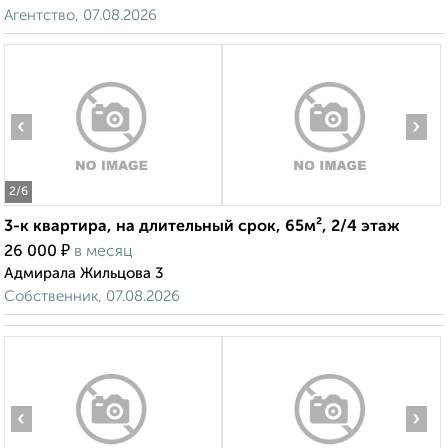
Агентство, 07.08.2026
‹
›
2
/6
3-к квартира, на длительный срок, 65м², 2/4 этаж
₽
26 000
в месяц
Адмирала Жильцова 3
Собственник, 07.08.2026
‹
›