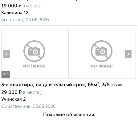
₽
19 000
в месяц
Калинина 12
Агентство, 04.08.2026
‹
›
2
/6
3-к квартира, на длительный срок, 65м², 3/5 этаж
₽
29 000
в месяц
Учинская 2
Собственник, 03.08.2026
Похожие объявления: