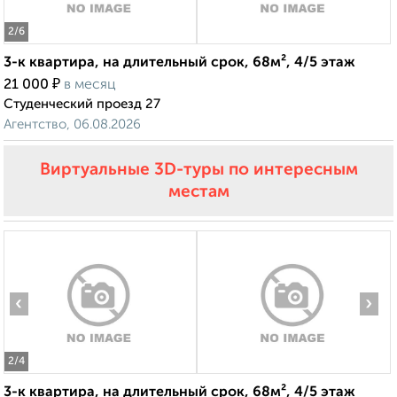
2
/6
3-к квартира, на длительный срок, 68м², 4/5 этаж
₽
21 000
в месяц
Студенческий проезд 27
Агентство, 06.08.2026
Виртуальные 3D-туры по интересным
местам
‹
›
2
/4
3-к квартира, на длительный срок, 68м², 4/5 этаж