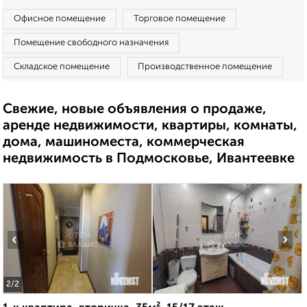
Офисное помещение
Торговое помещение
Помещение свободного назначения
Складское помещение
Производственное помещение
Свежие, новые объявления о продаже,
аренде недвижимости, квартиры, комнаты,
дома, машиноместа, коммерческая
недвижимость в Подмосковье, Ивантеевке
‹
›
2
/2