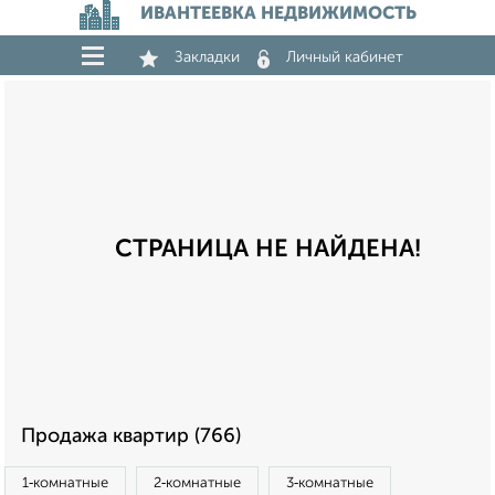
ИВАНТЕЕВКА НЕДВИЖИМОСТЬ
Закладки
Личный кабинет
СТРАНИЦА НЕ НАЙДЕНА!
Продажа квартир (766)
1‑комнатные
2‑комнатные
3‑комнатные