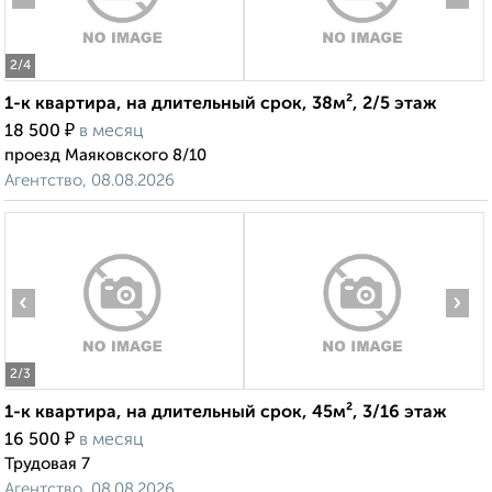
2
/4
1-к квартира, на длительный срок, 38м², 2/5 этаж
₽
18 500
в месяц
проезд Маяковского 8/10
Агентство, 08.08.2026
‹
›
2
/3
1-к квартира, на длительный срок, 45м², 3/16 этаж
₽
16 500
в месяц
Трудовая 7
Агентство, 08.08.2026