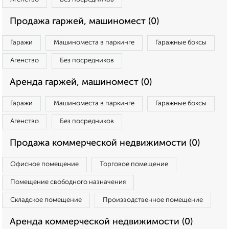
Продажа гаржей, машиномест (0)
Гаражи
Машиноместа в паркинге
Гаражные боксы
Агенство
Без посредников
Аренда гаржей, машиномест (0)
Гаражи
Машиноместа в паркинге
Гаражные боксы
Агенство
Без посредников
Продажа коммерческой недвижимости (0)
Офисное помещение
Торговое помещение
Помещение свободного назначения
Складское помещение
Производственное помещение
Аренда коммерческой недвижимости (0)