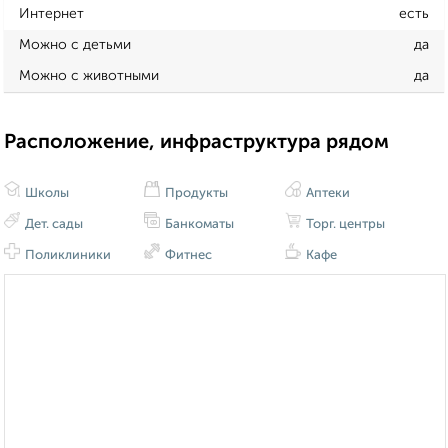
Интернет
есть
Можно с детьми
да
Можно с животными
да
Расположение, инфраструктура рядом
Школы
Продукты
Аптеки
Дет. сады
Банкоматы
Торг. центры
Поликлиники
Фитнес
Кафе