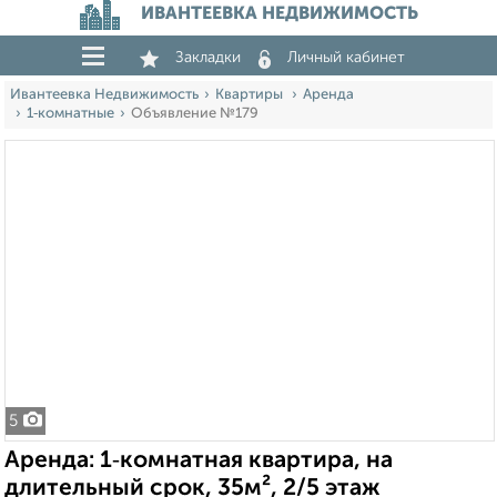
ИВАНТЕЕВКА НЕДВИЖИМОСТЬ
Закладки
Личный кабинет
Ивантеевка Недвижимость
Квартиры
Аренда
1‑комнатные
Объявление №179
5
Аренда: 1‑комнатная квартира, на
длительный срок, 35м², 2/5 этаж