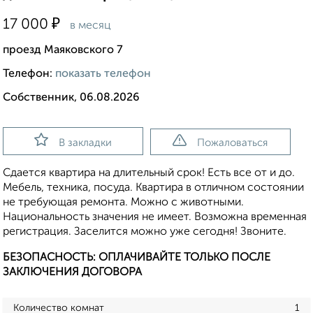
₽
17 000
в месяц
проезд Маяковского 7
Телефон:
показать телефон
Собственник, 06.08.2026
В закладки
Пожаловаться
Сдается квартира на длительный срок! Есть все от и до.
Мебель, техника, посуда. Квартира в отличном состоянии
не требующая ремонта. Можно с животными.
Национальность значения не имеет. Возможна временная
регистрация. Заселится можно уже сегодня! Звоните.
БЕЗОПАСНОСТЬ: ОПЛАЧИВАЙТЕ ТОЛЬКО ПОСЛЕ
ЗАКЛЮЧЕНИЯ ДОГОВОРА
Количество комнат
1