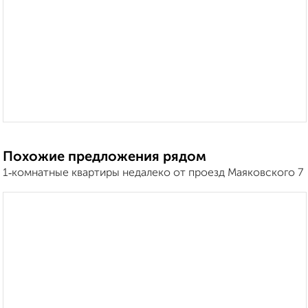
Похожие предложения рядом
1‑комнатные квартиры недалеко от проезд Маяковского 7