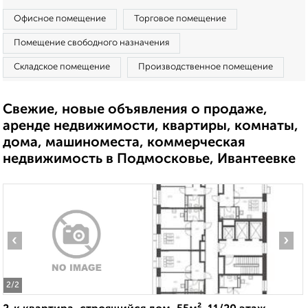
Офисное помещение
Торговое помещение
Помещение свободного назначения
Складское помещение
Производственное помещение
Свежие, новые объявления о продаже,
аренде недвижимости, квартиры, комнаты,
дома, машиноместа, коммерческая
недвижимость в Подмосковье, Ивантеевке
‹
›
2
/2