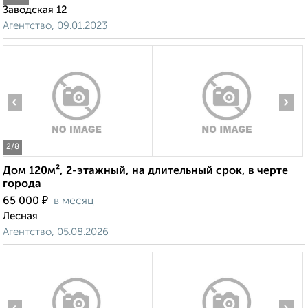
Заводская 12
Агентство, 09.01.2023
‹
›
2
/8
Дом 120м², 2-этажный, на длительный срок, в черте
города
₽
65 000
в месяц
Лесная
Агентство, 05.08.2026