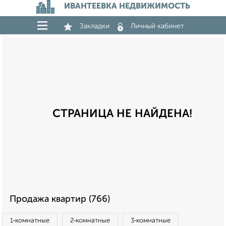
ИВАНТЕЕВКА НЕДВИЖИМОСТЬ
Закладки
Личный кабинет
СТРАНИЦА НЕ НАЙДЕНА!
Продажа квартир (766)
1‑комнатные
2‑комнатные
3‑комнатные