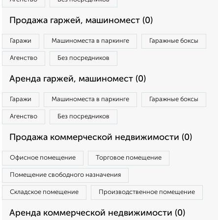
Продажа гаржей, машиномест (0)
Гаражи
Машиноместа в паркинге
Гаражные боксы
Агенство
Без посредников
Аренда гаржей, машиномест (0)
Гаражи
Машиноместа в паркинге
Гаражные боксы
Агенство
Без посредников
Продажа коммерческой недвижимости (0)
Офисное помещение
Торговое помещение
Помещение свободного назначения
Складское помещение
Производственное помещение
Аренда коммерческой недвижимости (0)