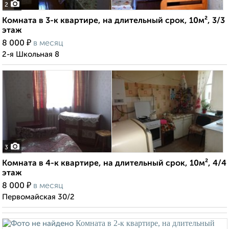
2
Комната в 3-к квартире, на длительный срок, 10м², 3/3
этаж
₽
8 000
в месяц
2-я Школьная 8
3
Комната в 4-к квартире, на длительный срок, 10м², 4/4
этаж
₽
8 000
в месяц
Первомайская 30/2