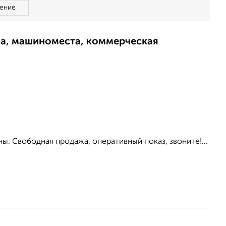
ение
ма, машиноместа, коммерческая
. Свободная продажа, оперативный показ, звоните!...