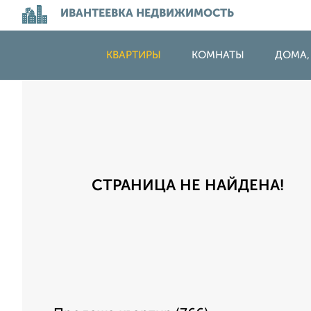
ИВАНТЕЕВКА НЕДВИЖИМОСТЬ
КВАРТИРЫ
КОМНАТЫ
ДОМА,
СТРАНИЦА НЕ НАЙДЕНА!