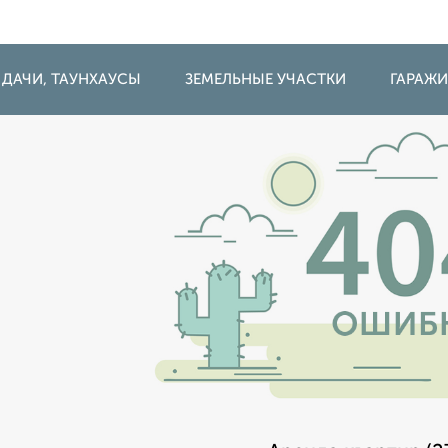
 ДАЧИ, ТАУНХАУСЫ
ЗЕМЕЛЬНЫЕ УЧАСТКИ
ГАРАЖ