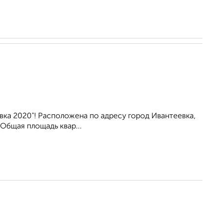
ка 2020"! Расположена по адресу город Ивантеевка,
 Общая площадь квар...