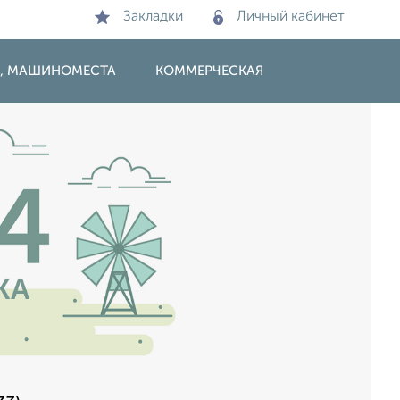
Закладки
Личный кабинет
И, МАШИНОМЕСТА
КОММЕРЧЕСКАЯ