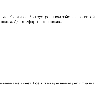
их . Квартира в благоустроенном районе с развитой
 школа. Для комфортного прожив...
значения не имеет. Возможна временная регистрация.