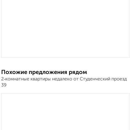
Похожие предложения рядом
2‑комнатные квартиры недалеко от Студенческий проезд
39