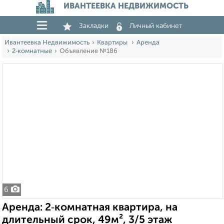
ИВАНТЕЕВКА НЕДВИЖИМОСТЬ
Закладки
Личный кабинет
Ивантеевка Недвижимость
Квартиры
Аренда
2‑комнатные
Объявление №186
6
Аренда: 2‑комнатная квартира, на
длительный срок, 49м², 3/5 этаж