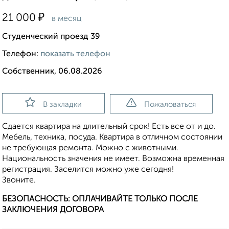
₽
21 000
в месяц
Студенческий проезд 39
Телефон:
показать телефон
Собственник, 06.08.2026
В закладки
Пожаловаться
Сдается квартира на длительный срок! Есть все от и до.
Мебель, техника, посуда. Квартира в отличном состоянии
не требующая ремонта. Можно с животными.
Национальность значения не имеет. Возможна временная
регистрация. Заселится можно уже сегодня!
Звоните.
БЕЗОПАСНОСТЬ: ОПЛАЧИВАЙТЕ ТОЛЬКО ПОСЛЕ
ЗАКЛЮЧЕНИЯ ДОГОВОРА