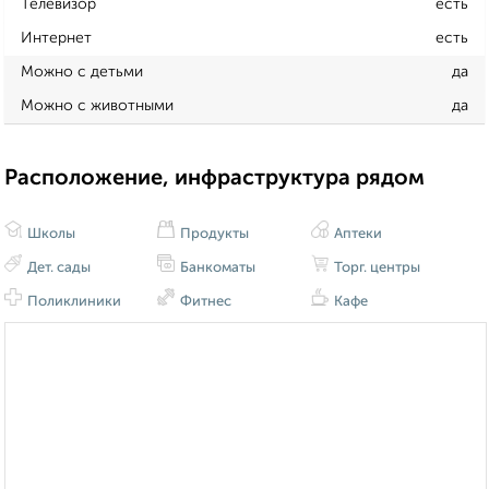
Телевизор
есть
Интернет
есть
Можно с детьми
да
Можно с животными
да
Расположение, инфраструктура рядом
Школы
Продукты
Аптеки
Дет. сады
Банкоматы
Торг. центры
Поликлиники
Фитнес
Кафе