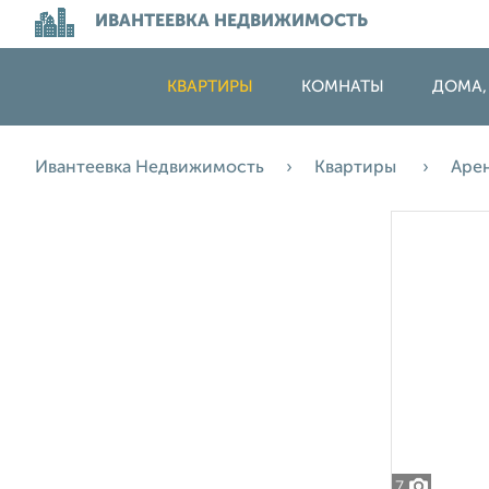
ИВАНТЕЕВКА НЕДВИЖИМОСТЬ
КВАРТИРЫ
КОМНАТЫ
ДОМА,
Ивантеевка Недвижимость
Квартиры
Аре
7