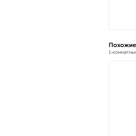
Похожие
1‑комнатны