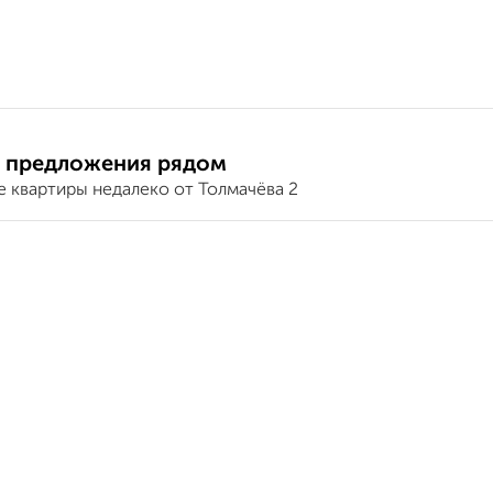
 предложения рядом
е квартиры недалеко от Толмачёва 2