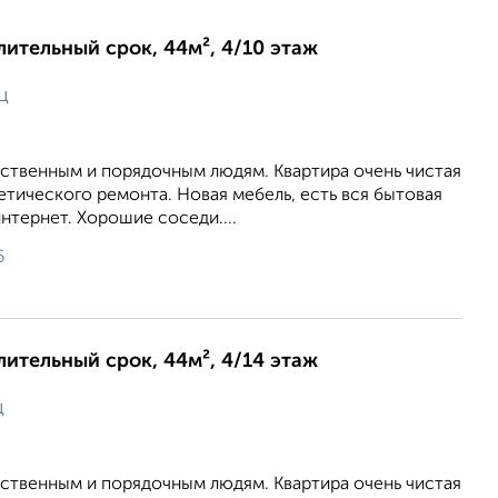
длительный срок, 44м², 4/10 этаж
ц
ственным и порядочным людям. Квартира очень чистая
етического ремонта. Новая мебель, есть вся бытовая
нтернет. Хорошие соседи....
6
длительный срок, 44м², 4/14 этаж
ц
ственным и порядочным людям. Квартира очень чистая