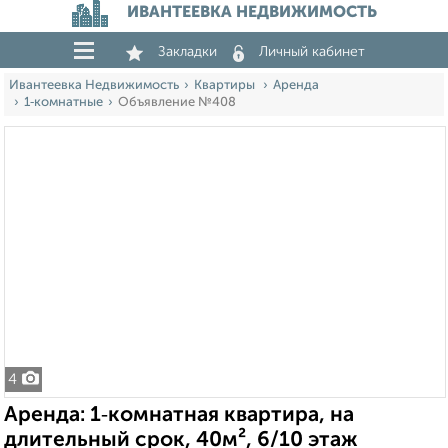
ИВАНТЕЕВКА НЕДВИЖИМОСТЬ
Закладки
Личный кабинет
Ивантеевка Недвижимость
Квартиры
Аренда
1‑комнатные
Объявление №408
4
Аренда: 1‑комнатная квартира, на
длительный срок, 40м², 6/10 этаж