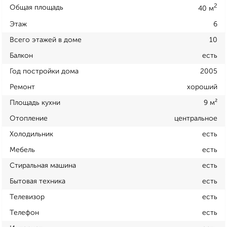
2
Общая площадь
40 м
Этаж
6
Всего этажей в доме
10
Балкон
есть
Год постройки дома
2005
Ремонт
хороший
Площадь кухни
9 м²
Отопление
центральное
Холодильник
есть
Мебель
есть
Стиральная машина
есть
Бытовая техника
есть
Телевизор
есть
Телефон
есть