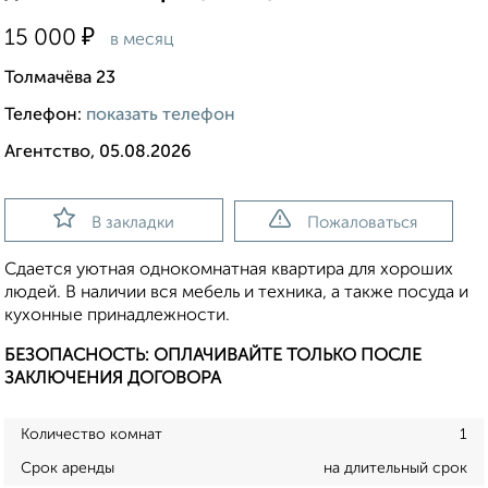
₽
15 000
в месяц
Толмачёва 23
Телефон:
показать телефон
Агентство, 05.08.2026
В закладки
Пожаловаться
Сдается уютная однокомнатная квартира для хороших
людей. В наличии вся мебель и техника, а также посуда и
кухонные принадлежности.
БЕЗОПАСНОСТЬ: ОПЛАЧИВАЙТЕ ТОЛЬКО ПОСЛЕ
ЗАКЛЮЧЕНИЯ ДОГОВОРА
Количество комнат
1
Срок аренды
на длительный срок