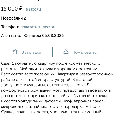
₽
15 000
в месяц
Новосёлки 2
Телефон:
показать телефон
Агентство, Юнидом 05.08.2026
В закладки
Пожаловаться
Сдам 1 комнатную квартиру после косметического
ремонта. Мебель и техника в хорошем состоянии.
Рассмотрю всех желающих . Квартира в благоустроенном
районе с развитой инфра стуктурой. В шаговой
доступности магазины, детский сад, школа. Для
комфортного проживания могу предоставить все вплоть
до постельных принадлежностей. Из бытовой техники
имеется холодильник, духовой шкаф, варочная панель
микроволновка, чайник, тостер, пароварка, миксер.
Сушка, гладильная доска, утюг, имеется плазменный