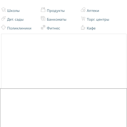
Школы
Продукты
Аптеки
Дет. сады
Банкоматы
Торг. центры
Поликлиники
Фитнес
Кафе