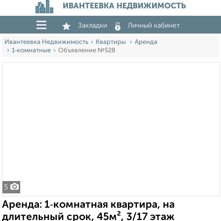
ИВАНТЕЕВКА НЕДВИЖИМОСТЬ
Закладки
Личный кабинет
Ивантеевка Недвижимость
Квартиры
Аренда
1‑комнатные
Объявление №528
5
Аренда: 1‑комнатная квартира, на
длительный срок, 45м², 3/17 этаж