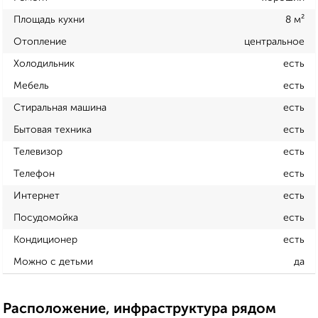
Площадь кухни
8 м²
Отопление
центральное
Холодильник
есть
Мебель
есть
Стиральная машина
есть
Бытовая техника
есть
Телевизор
есть
Телефон
есть
Интернет
есть
Посудомойка
есть
Кондиционер
есть
Можно с детьми
да
Расположение, инфраструктура рядом