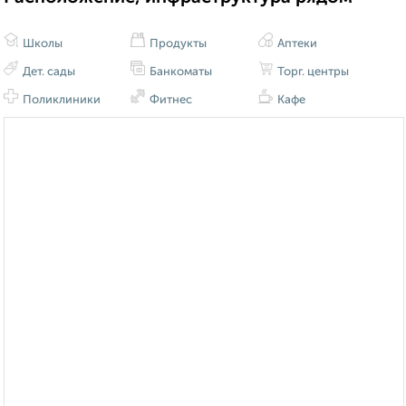
Школы
Продукты
Аптеки
Дет. сады
Банкоматы
Торг. центры
Поликлиники
Фитнес
Кафе