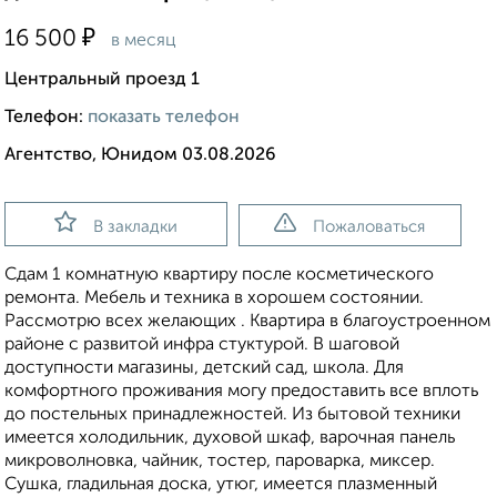
₽
16 500
в месяц
Центральный проезд 1
Телефон:
показать телефон
Агентство, Юнидом 03.08.2026
В закладки
Пожаловаться
Сдам 1 комнатную квартиру после косметического
ремонта. Мебель и техника в хорошем состоянии.
Рассмотрю всех желающих . Квартира в благоустроенном
районе с развитой инфра стуктурой. В шаговой
доступности магазины, детский сад, школа. Для
комфортного проживания могу предоставить все вплоть
до постельных принадлежностей. Из бытовой техники
имеется холодильник, духовой шкаф, варочная панель
микроволновка, чайник, тостер, пароварка, миксер.
Сушка, гладильная доска, утюг, имеется плазменный