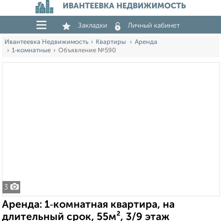
ИВАНТЕЕВКА НЕДВИЖИМОСТЬ
Закладки
Личный кабинет
Ивантеевка Недвижимость
Квартиры
Аренда
1‑комнатные
Объявление №590
3
Аренда: 1‑комнатная квартира, на
длительный срок, 55м², 3/9 этаж