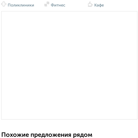
Поликлиники
Фитнес
Кафе
Похожие предложения рядом