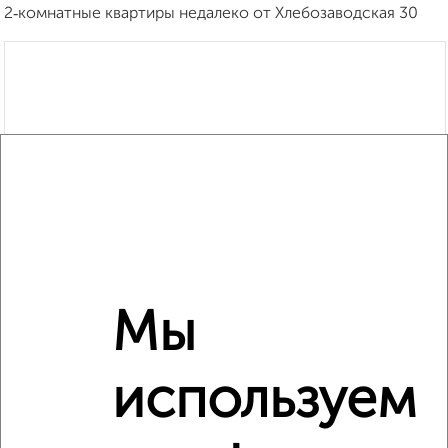
2‑комнатные квартиры недалеко от Хлебозаводская 30
Мы
используем
Рядом, с меньшей ценой