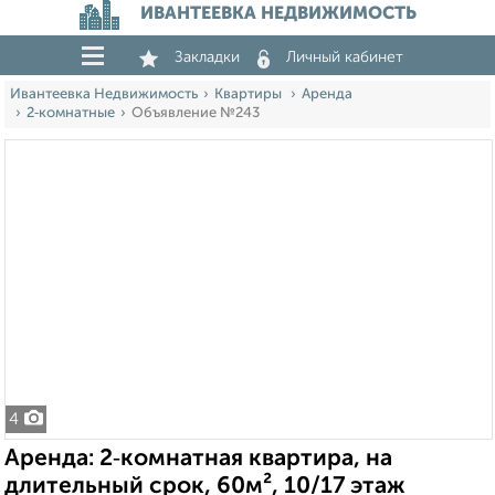
ИВАНТЕЕВКА НЕДВИЖИМОСТЬ
Закладки
Личный кабинет
Ивантеевка Недвижимость
Квартиры
Аренда
2‑комнатные
Объявление №243
4
Аренда: 2‑комнатная квартира, на
длительный срок, 60м², 10/17 этаж