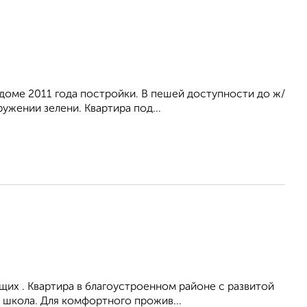
доме 2011 года постройки. В пешей доступности до ж/
ружении зелени. Квартира под...
их . Квартира в благоустроенном районе с развитой
 школа. Для комфортного прожив...