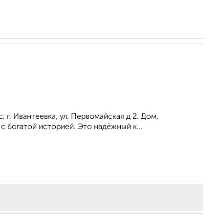
 г. Ивантеевка, ул. Первомайская д 2. Дом,
с богатой историей. Это надёжный к...