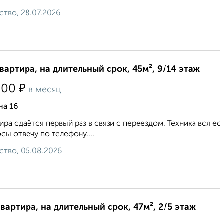
ство, 28.07.2026
квартира, на длительный срок, 45м², 9/14 этаж
₽
000
в месяц
на 16
ира сдаётся первый раз в связи с переездом. Техника вся е
сы отвечу по телефону....
ство, 05.08.2026
квартира, на длительный срок, 47м², 2/5 этаж