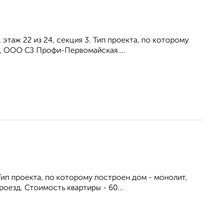
 этаж 22 из 24, секция 3. Тип проекта, по которому
, ООО СЗ Профи-Первомайская....
. Тип проекта, по которому построен дом - монолит,
езд. Стоимость квартиры - 60...