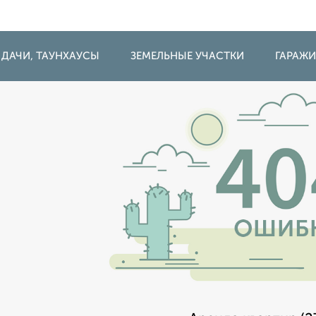
 ДАЧИ, ТАУНХАУСЫ
ЗЕМЕЛЬНЫЕ УЧАСТКИ
ГАРАЖ