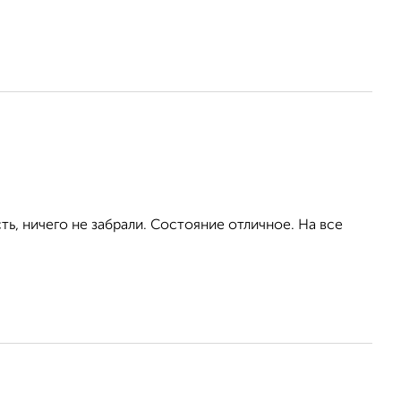
сть, ничего не забрали. Состояние отличное. На все