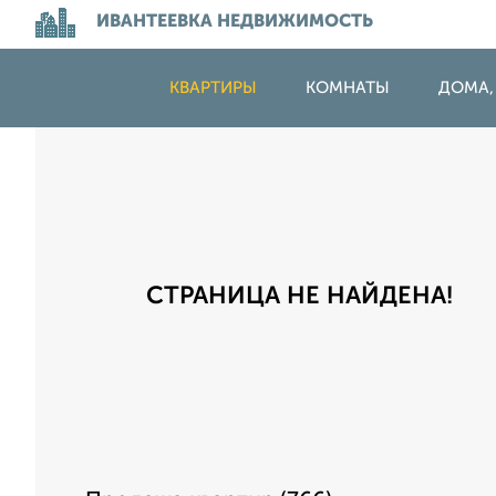
ИВАНТЕЕВКА НЕДВИЖИМОСТЬ
КВАРТИРЫ
КОМНАТЫ
ДОМА,
СТРАНИЦА НЕ НАЙДЕНА!