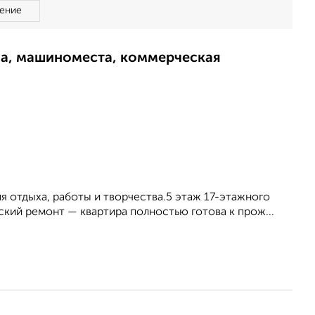
ение
ма, машиноместа, коммерческая
я отдыха, работы и творчества.5 этаж 17-этажного
ский ремонт — квартира полностью готова к прож...