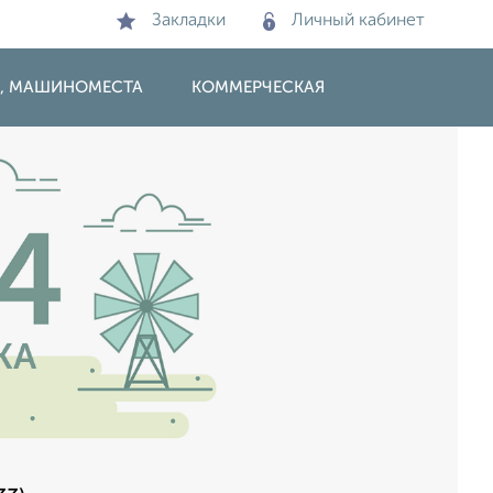
Закладки
Личный кабинет
И, МАШИНОМЕСТА
КОММЕРЧЕСКАЯ