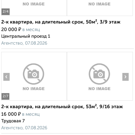
2
/4
2-к квартира, на длительный срок, 50м², 3/9 этаж
₽
20 000
в месяц
Центральный проезд 1
Агентство, 07.08.2026
‹
›
2
/7
2-к квартира, на длительный срок, 53м², 9/16 этаж
₽
16 000
в месяц
Трудовая 7
Агентство, 07.08.2026