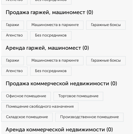
Продажа гаржей, машиномест (0)
Гаражи
Машиноместа в паркинге
Гаражные боксы
Агенство
Без посредников
Аренда гаржей, машиномест (0)
Гаражи
Машиноместа в паркинге
Гаражные боксы
Агенство
Без посредников
Продажа коммерческой недвижимости (0)
Офисное помещение
Торговое помещение
Помещение свободного назначения
Складское помещение
Производственное помещение
Аренда коммерческой недвижимости (0)