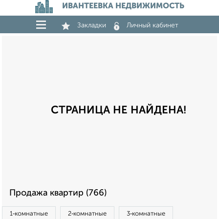
ИВАНТЕЕВКА НЕДВИЖИМОСТЬ
Закладки
Личный кабинет
СТРАНИЦА НЕ НАЙДЕНА!
Продажа квартир (766)
1‑комнатные
2‑комнатные
3‑комнатные