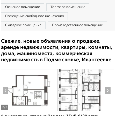
Офисное помещение
Торговое помещение
Помещение свободного назначения
Складское помещение
Производственное помещение
Свежие, новые объявления о продаже,
аренде недвижимости, квартиры, комнаты,
дома, машиноместа, коммерческая
недвижимость в Подмосковье, Ивантеевке
‹
›
2
/2