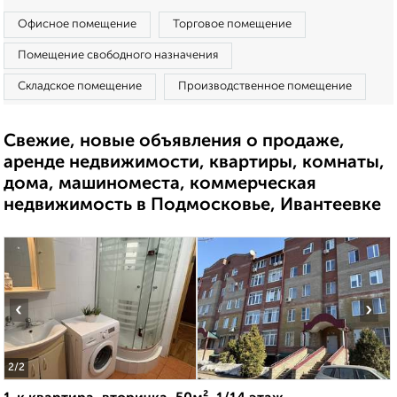
Офисное помещение
Торговое помещение
Помещение свободного назначения
Складское помещение
Производственное помещение
Свежие, новые объявления о продаже,
аренде недвижимости, квартиры, комнаты,
дома, машиноместа, коммерческая
недвижимость в Подмосковье, Ивантеевке
‹
›
2
/2