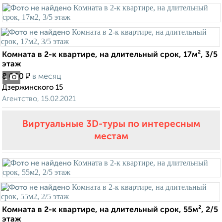
Комната в 2-к квартире, на длительный срок, 17м², 3/5
этаж
₽
8 000
в месяц
1
Дзержинского 15
Агентство, 15.02.2021
Виртуальные 3D-туры по интересным
местам
Комната в 2-к квартире, на длительный срок, 55м², 2/5
этаж