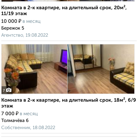
Комната в 2-к квартире, на длительный срок, 20м²,
11/19 этаж
₽
10 000
в месяц
Бережок 5
Агентство, 19.08.2022
7
Комната в 2-к квартире, на длительный срок, 18м², 6/9
этаж
₽
7 000
в месяц
Толмачёва 6
Собственник, 18.08.2022