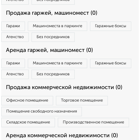
Продажа гаржей, машиномест (0)
Гаражи
Машиноместа в паркинге
Гаражные боксы
Агенство
Без посредников
Аренда гаржей, машиномест (0)
Гаражи
Машиноместа в паркинге
Гаражные боксы
Агенство
Без посредников
Продажа коммерческой недвижимости (0)
Офисное помещение
Торговое помещение
Помещение свободного назначения
Складское помещение
Производственное помещение
Аренда коммерческой недвижимости (0)