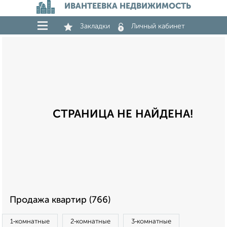
ИВАНТЕЕВКА НЕДВИЖИМОСТЬ
Закладки
Личный кабинет
СТРАНИЦА НЕ НАЙДЕНА!
Продажа квартир (766)
1‑комнатные
2‑комнатные
3‑комнатные